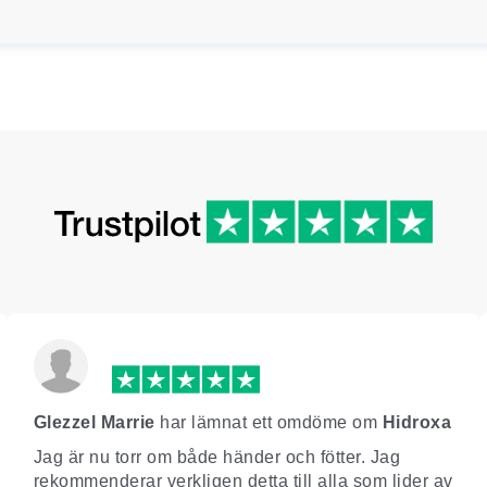
Glezzel Marrie
har lämnat ett omdöme om
Hidroxa
Jag är nu torr om både händer och fötter. Jag
rekommenderar verkligen detta till alla som lider av