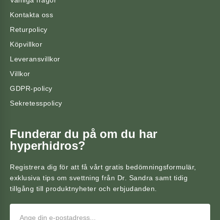
Vanliga frågor
Kontakta oss
Returpolicy
Köpvillkor
Leveransvillkor
Villkor
GDPR-policy
Sekretesspolicy
Funderar du på om du har
hyperhidros?
Registrera dig för att få vårt gratis bedömningsformulär,
exklusiva tips om svettning från Dr. Sandra samt tidig
tillgång till produktnyheter och erbjudanden.