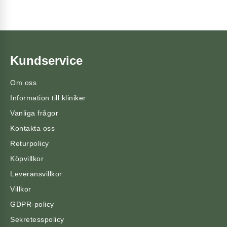
Kundservice
Om oss
Information till kliniker
Vanliga frågor
Kontakta oss
Returpolicy
Köpvillkor
Leveransvillkor
Villkor
GDPR-policy
Sekretesspolicy