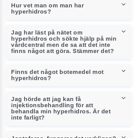
Hur vet man om man har
hyperhidros?
Jag har läst på nätet om
hyperhidros och sökte hjälp på min
vårdcentral men de sa att det inte
finns något att göra. Stämmer det?
Finns det något botemedel mot
hyperhidros?
Jag hörde att jag kan få
injektionsbehandling för att
behandla min hyperhidros. Är det
inte farligt?