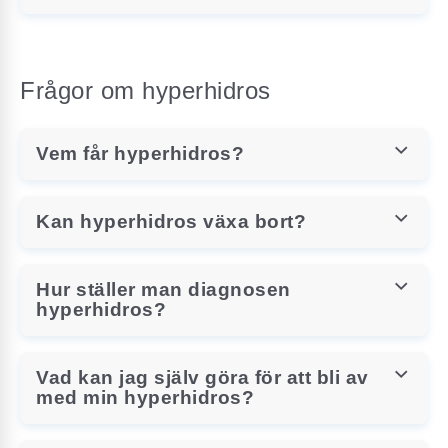
Frågor om hyperhidros
Vem får hyperhidros?
Kan hyperhidros växa bort?
Hur ställer man diagnosen
hyperhidros?
Vad kan jag själv göra för att bli av
med min hyperhidros?