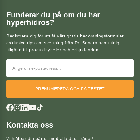
Funderar du på om du har
hyperhidros?
Registrera dig för att få vårt gratis bedömningsformulär,
exklusiva tips om svettning från Dr. Sandra samt tidig
tillgång till produktnyheter och erbjudanden.
PRENUMERERA OCH FÅ TESTET
Kontakta oss
Vi hjälper dig gärna med alla dina frågor!