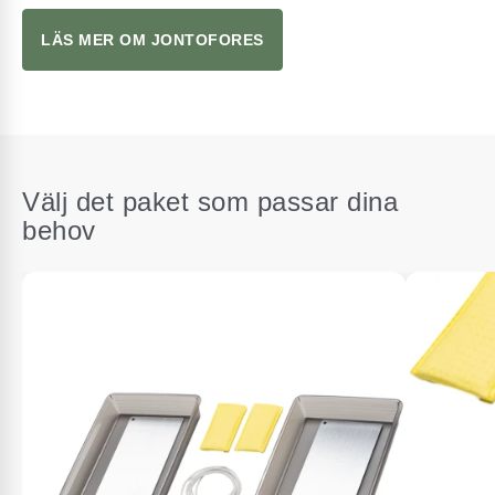
LÄS MER OM JONTOFORES
Välj det paket som passar dina
behov