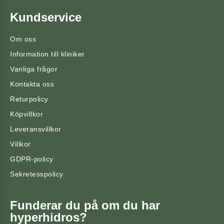
Kundservice
Om oss
Information till kliniker
Vanliga frågor
Kontakta oss
Returpolicy
Köpvillkor
Leveransvillkor
Villkor
GDPR-policy
Sekretesspolicy
Funderar du på om du har
hyperhidros?