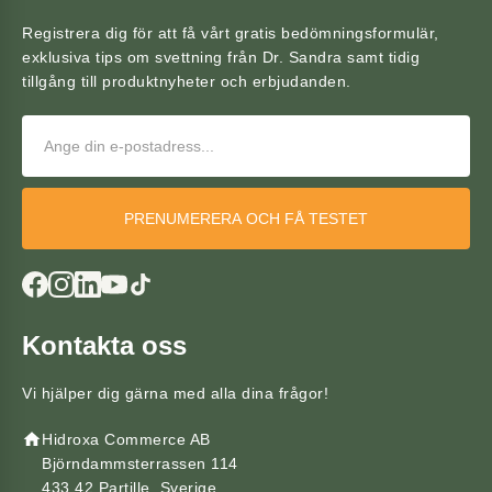
Registrera dig för att få vårt gratis bedömningsformulär,
exklusiva tips om svettning från Dr. Sandra samt tidig
tillgång till produktnyheter och erbjudanden.
PRENUMERERA OCH FÅ TESTET
Kontakta oss
Vi hjälper dig gärna med alla dina frågor!
Hidroxa Commerce AB
Björndammsterrassen 114
433 42 Partille, Sverige