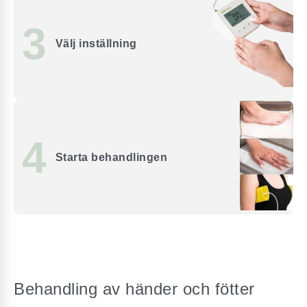
3
Välj inställning
4
Starta behandlingen
Behandling av händer och fötter