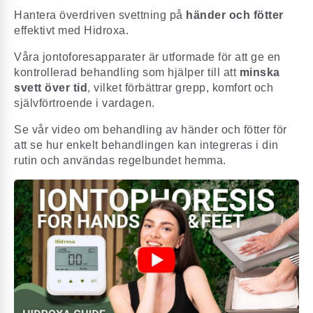
Hantera överdriven svettning på
händer och fötter
effektivt med Hidroxa.
Våra jontoforesapparater är utformade för att ge en
kontrollerad behandling som hjälper till att
minska
svett över tid
, vilket förbättrar grepp, komfort och
självförtroende i vardagen.
Se vår video om behandling av händer och fötter för
att se hur enkelt behandlingen kan integreras i din
rutin och användas regelbundet hemma.