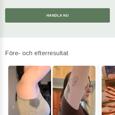
HANDLA NU
Före- och efterresultat