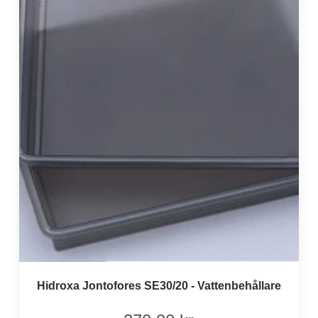
Hidroxa Jontofores SE30/20 - Vattenbehållare