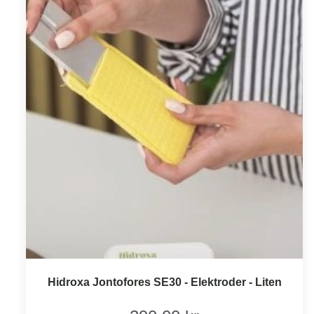
Hidroxa Jontofores SE30 - Elektroder - Liten