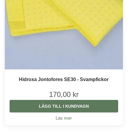
Hidroxa Jontofores SE30 - Svampfickor
170,00 kr
LÄGG TILL I KUNDVAGN
Läs mer