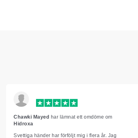
Chawki Mayed
har lämnat ett omdöme om
Hidroxa
Svettiga händer har förföljt mig i flera år. Jag