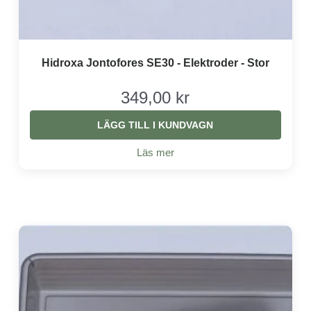
Hidroxa Jontofores SE30 - Elektroder - Stor
349,00 kr
LÄGG TILL I KUNDVAGN
Läs mer