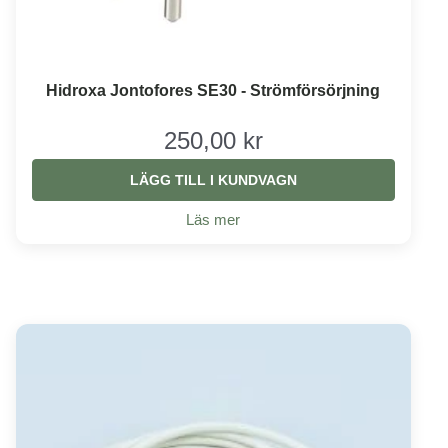
Hidroxa Jontofores SE30 - Strömförsörjning
250,00 kr
LÄGG TILL I KUNDVAGN
Läs mer