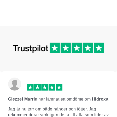
Glezzel Marrie
har lämnat ett omdöme om
Hidroxa
Jag är nu torr om både händer och fötter. Jag
rekommenderar verkligen detta till alla som lider av