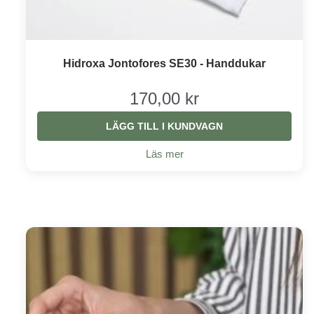
Hidroxa Jontofores SE30 - Handdukar
170,00 kr
LÄGG TILL I KUNDVAGN
Läs mer