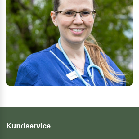
Kundservice