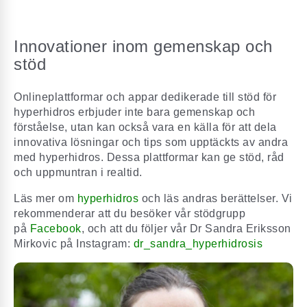
Innovationer inom gemenskap och
stöd
Onlineplattformar och appar dedikerade till stöd för
hyperhidros erbjuder inte bara gemenskap och
förståelse, utan kan också vara en källa för att dela
innovativa lösningar och tips som upptäckts av andra
med hyperhidros. Dessa plattformar kan ge stöd, råd
och uppmuntran i realtid.
Läs mer om
hyperhidros
och läs andras berättelser. Vi
rekommenderar att du besöker vår stödgrupp
på
Facebook
, och att du följer vår Dr Sandra Eriksson
Mirkovic på Instagram:
dr_sandra_hyperhidrosis